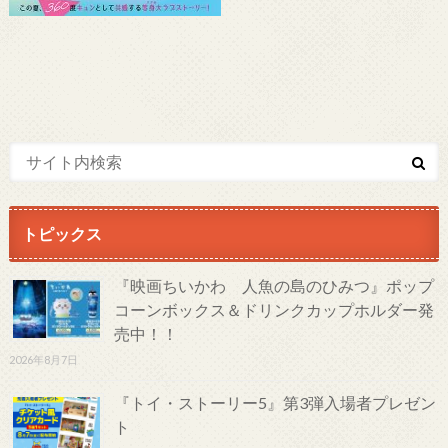
トピックス
『映画ちいかわ 人魚の島のひみつ』ポップ
コーンボックス＆ドリンクカップホルダー発
売中！！
2026年8月7日
『トイ・ストーリー5』第3弾入場者プレゼン
ト