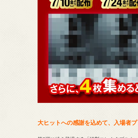
大ヒットへの感謝を込めて、入場者プ