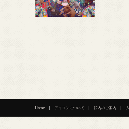
Home
アイコンについて
館内のご案内