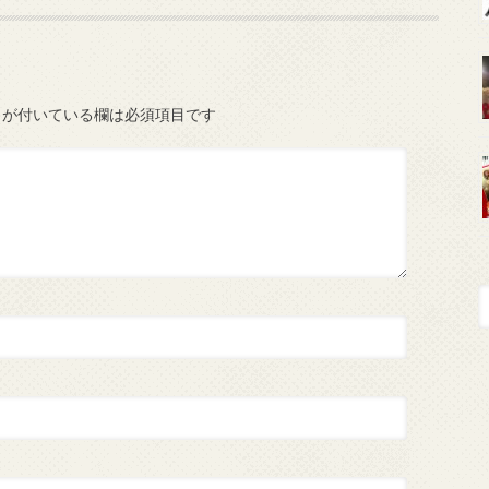
が付いている欄は必須項目です