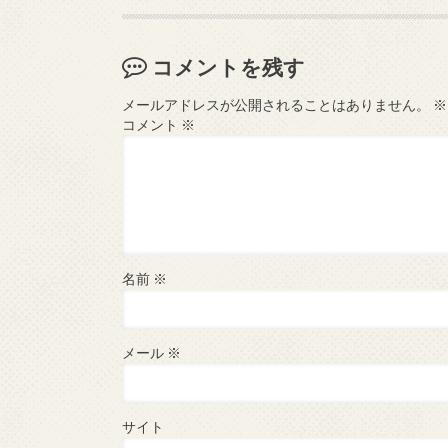
コメントを残す
メールアドレスが公開されることはありません。
※
コメント
※
名前
※
メール
※
サイト