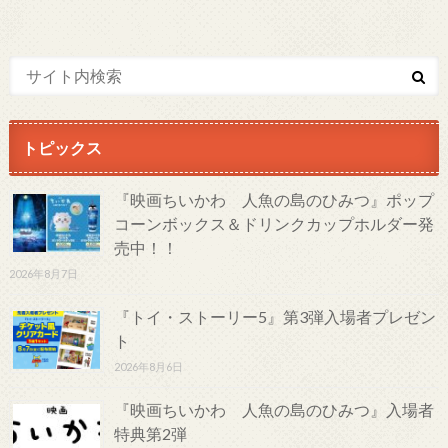
トピックス
『映画ちいかわ 人魚の島のひみつ』ポップ
コーンボックス＆ドリンクカップホルダー発
売中！！
2026年8月7日
『トイ・ストーリー5』第3弾入場者プレゼン
ト
2026年8月6日
『映画ちいかわ 人魚の島のひみつ』入場者
特典第2弾