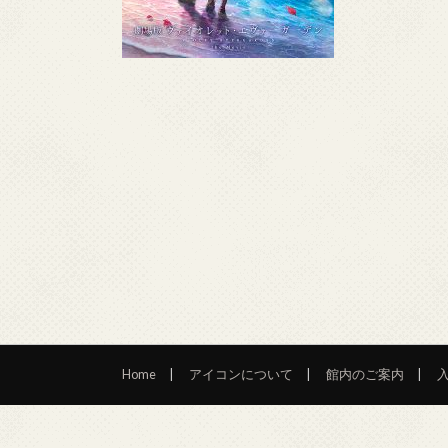
Home
アイコンについて
館内のご案内