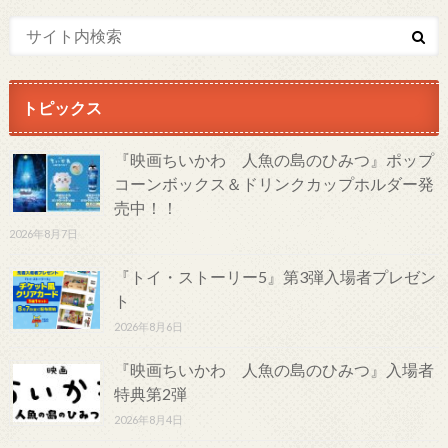
トピックス
『映画ちいかわ 人魚の島のひみつ』ポップ
コーンボックス＆ドリンクカップホルダー発
売中！！
2026年8月7日
『トイ・ストーリー5』第3弾入場者プレゼン
ト
2026年8月6日
『映画ちいかわ 人魚の島のひみつ』入場者
特典第2弾
2026年8月4日