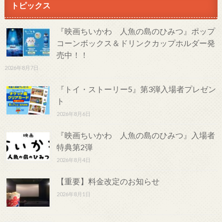
トピックス
『映画ちいかわ 人魚の島のひみつ』ポップ
コーンボックス＆ドリンクカップホルダー発
売中！！
2026年8月7日
『トイ・ストーリー5』第3弾入場者プレゼン
ト
2026年8月6日
『映画ちいかわ 人魚の島のひみつ』入場者
特典第2弾
2026年8月4日
【重要】料金改定のお知らせ
2026年8月1日