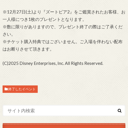
※12月27日(土)より『ズートピア2』をご鑑賞されたお客様、お
一人様につき1枚のプレゼントとなります。
※数に限りがありますので、プレゼント終了の際はご了承くだ
さい。
※チケット購入特典ではございません。ご入場を伴わない配布
はお断りさせて頂きます。
(C)2025 Disney Enterprises, Inc. All Rights Reserved.
終了したイベント