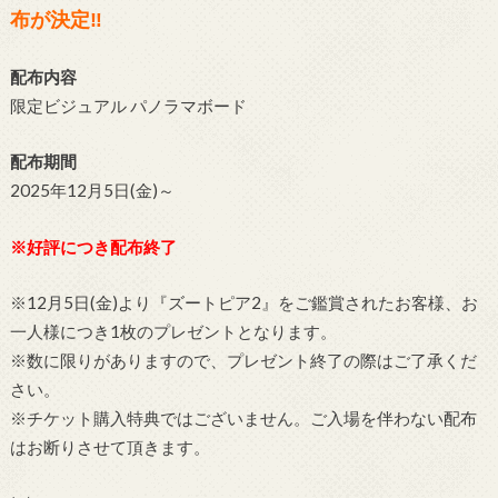
布が決定‼
配布内容
限定ビジュアル パノラマボード
配布期間
2025年12月5日(金)～
※好評につき配布終了
※12月5日(金)より『ズートピア2』をご鑑賞されたお客様、お
一人様につき1枚のプレゼントとなります。
※数に限りがありますので、プレゼント終了の際はご了承くだ
さい。
※チケット購入特典ではございません。ご入場を伴わない配布
はお断りさせて頂きます。