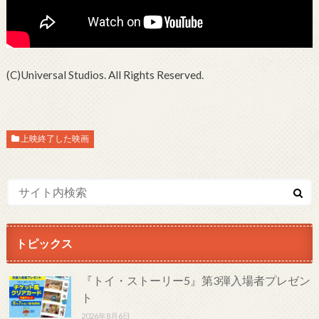
(C)Universal Studios. All Rights Reserved.
上映終了した映画
トピックス
『トイ・ストーリー5』第3弾入場者プレゼン
ト
2026年8月6日