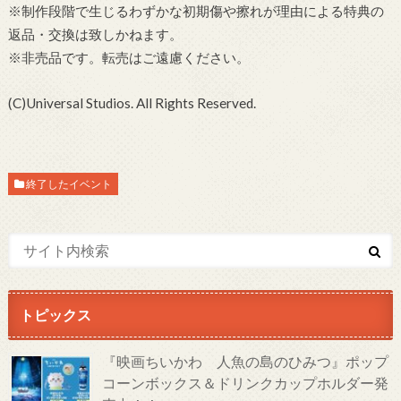
※制作段階で生じるわずかな初期傷や擦れが理由による特典の
返品・交換は致しかねます。
※非売品です。転売はご遠慮ください。
(C)Universal Studios. All Rights Reserved.
終了したイベント
トピックス
『映画ちいかわ 人魚の島のひみつ』ポップ
コーンボックス＆ドリンクカップホルダー発