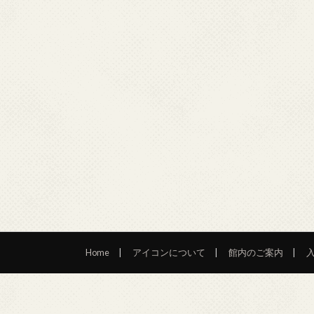
Home
アイコンについて
館内のご案内