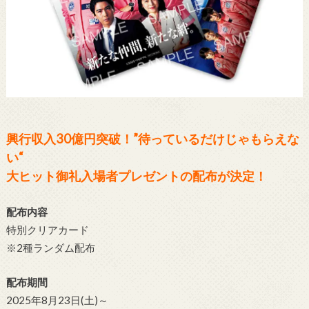
興行収入30億円突破！”待っているだけじゃもらえな
い“
大ヒット御礼入場者プレゼントの配布が決定！
配布内容
特別クリアカード
※2種ランダム配布
配布期間
2025年8月23日(土)～