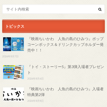
トピックス
『映画ちいかわ 人魚の島のひみつ』ポップ
コーンボックス＆ドリンクカップホルダー発
売中！！
2026年8月7日
『トイ・ストーリー5』第3弾入場者プレゼン
ト
2026年8月6日
『映画ちいかわ 人魚の島のひみつ』入場者
特典第2弾
2026年8月4日