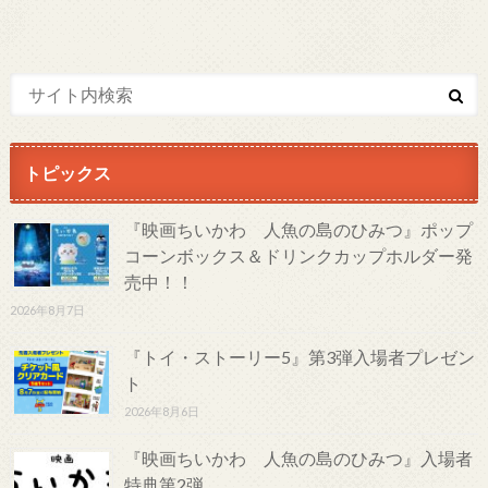
トピックス
『映画ちいかわ 人魚の島のひみつ』ポップ
コーンボックス＆ドリンクカップホルダー発
売中！！
2026年8月7日
『トイ・ストーリー5』第3弾入場者プレゼン
ト
2026年8月6日
『映画ちいかわ 人魚の島のひみつ』入場者
特典第2弾