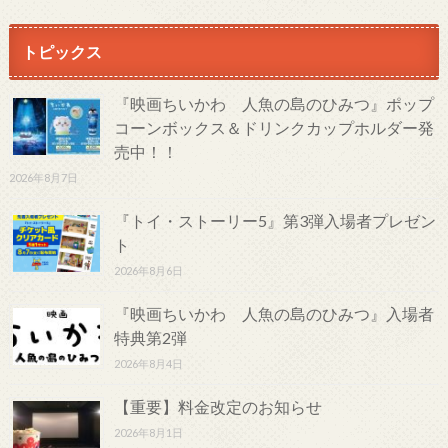
トピックス
『映画ちいかわ 人魚の島のひみつ』ポップ
コーンボックス＆ドリンクカップホルダー発
売中！！
2026年8月7日
『トイ・ストーリー5』第3弾入場者プレゼン
ト
2026年8月6日
『映画ちいかわ 人魚の島のひみつ』入場者
特典第2弾
2026年8月4日
【重要】料金改定のお知らせ
2026年8月1日