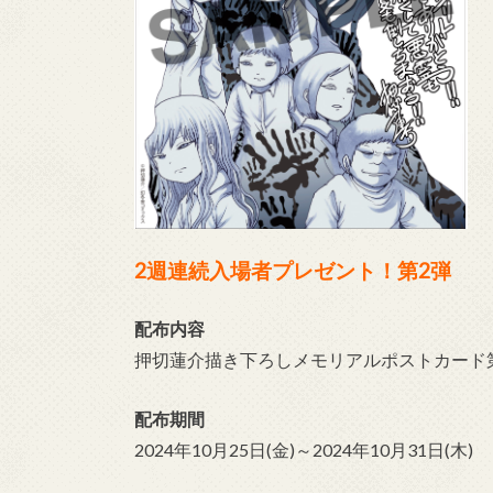
2週連続入場者プレゼント！第2弾
配布内容
押切蓮介描き下ろしメモリアルポストカード
配布期間
2024年10月25日(金)～2024年10月31日(木)