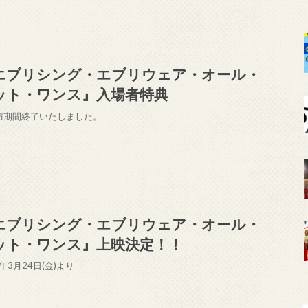
エブリシング・エブリウェア・オール・
ット・ワンス』入場者特典
布期間終了いたしました。
エブリシング・エブリウェア・オール・
ット・ワンス』上映決定！！
3年3月24日(金)より