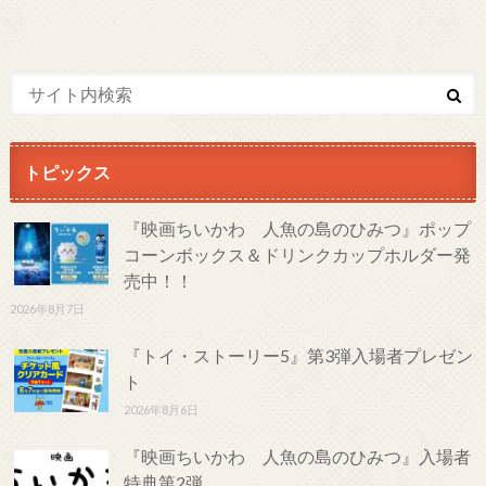
トピックス
『映画ちいかわ 人魚の島のひみつ』ポップ
コーンボックス＆ドリンクカップホルダー発
売中！！
2026年8月7日
『トイ・ストーリー5』第3弾入場者プレゼン
ト
2026年8月6日
『映画ちいかわ 人魚の島のひみつ』入場者
特典第2弾