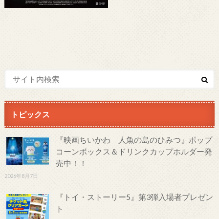
トピックス
『映画ちいかわ 人魚の島のひみつ』ポップ
コーンボックス＆ドリンクカップホルダー発
売中！！
2026年8月7日
『トイ・ストーリー5』第3弾入場者プレゼン
ト