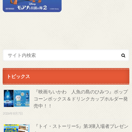
トピックス
『映画ちいかわ 人魚の島のひみつ』ポップ
コーンボックス＆ドリンクカップホルダー発
売中！！
2026年8月7日
『トイ・ストーリー5』第3弾入場者プレゼン