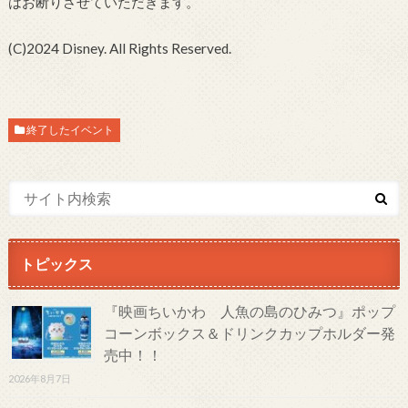
はお断りさせていただきます。
(C)2024 Disney. All Rights Reserved.
終了したイベント
トピックス
『映画ちいかわ 人魚の島のひみつ』ポップ
コーンボックス＆ドリンクカップホルダー発
売中！！
2026年8月7日