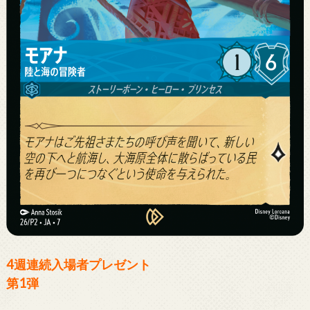
4週連続入場者プレゼント
第1弾