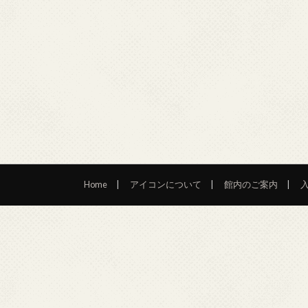
Home
アイコンについて
館内のご案内