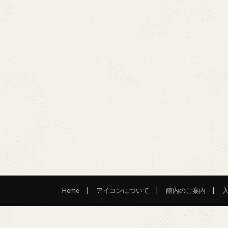
Home
アイコンについて
館内のご案内