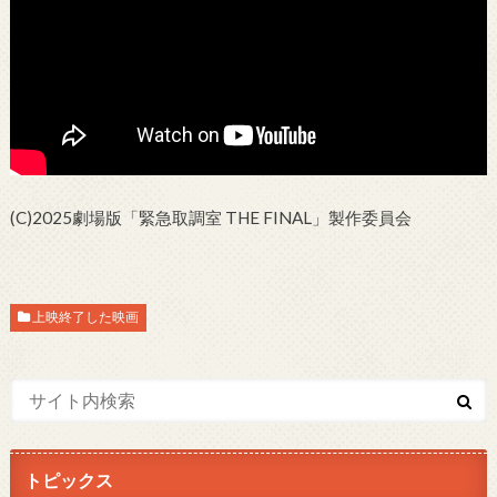
(C)2025劇場版「緊急取調室 THE FINAL」製作委員会
上映終了した映画
トピックス