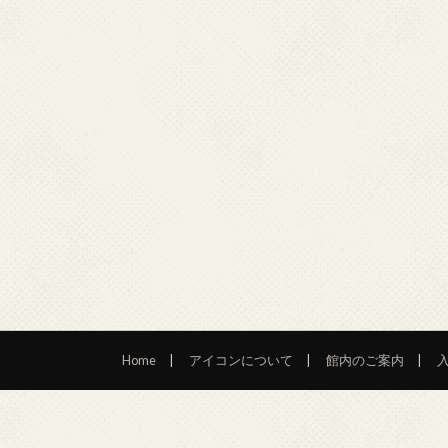
Home
アイコンについて
館内のご案内