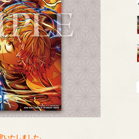
決定いたしました。