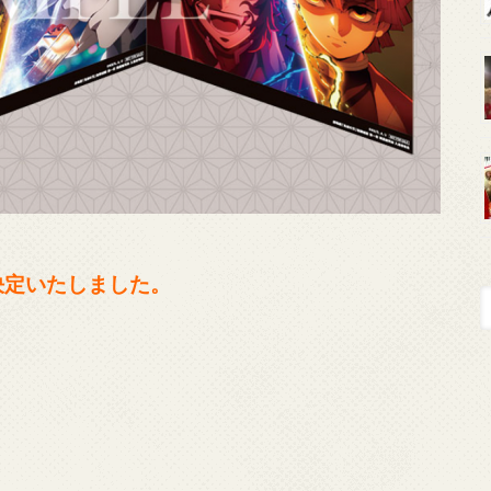
決定いたしました。