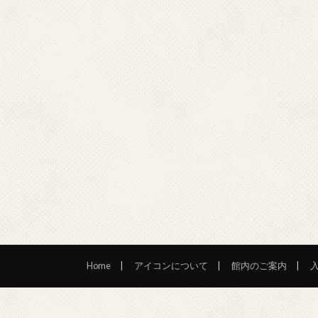
Home
アイコンについて
館内のご案内