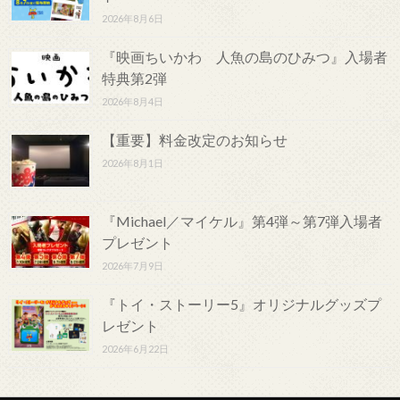
2026年8月6日
『映画ちいかわ 人魚の島のひみつ』入場者
特典第2弾
2026年8月4日
【重要】料金改定のお知らせ
2026年8月1日
『Michael／マイケル』第4弾～第7弾入場者
プレゼント
2026年7月9日
『トイ・ストーリー5』オリジナルグッズプ
レゼント
2026年6月22日