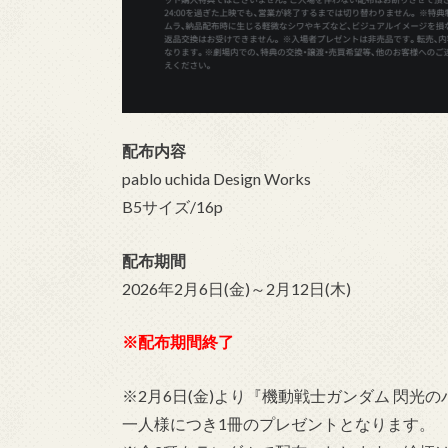
配布内容
pablo uchida Design Works
B5サイズ/16p
配布期間
2026年2月6日(金)～2月12日(木)
※配布期間終了
※2月6日(金)より『機動戦士ガンダム 閃光
一人様につき1冊のプレゼントとなります。