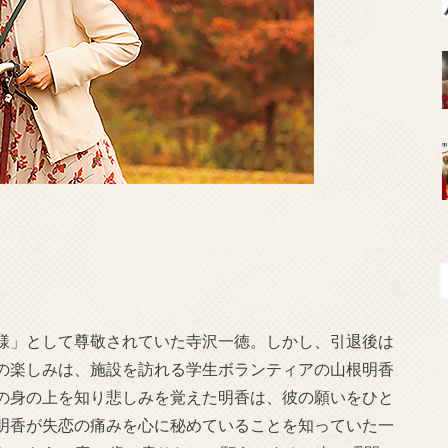
様」として尊敬されていた寺沢一徳。しかし、引退後は
の楽しみは、施設を訪れる学生ボランティアの山根明香
の身の上を知り悲しみを覚えた明香は、彼の願いをひと
明香が失恋の痛みを心に秘めていることを知っていた一