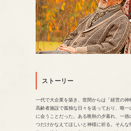
ストーリー
一代で大企業を築き、世間からは「経営の神
高齢者施設で孤独な日々を送っており、唯一
に会うことだった。ある晩秋の夕暮れ、一徳
つだけかなえてほしいと神様に祈る。そんな