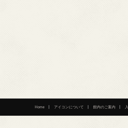
Home
アイコンについて
館内のご案内