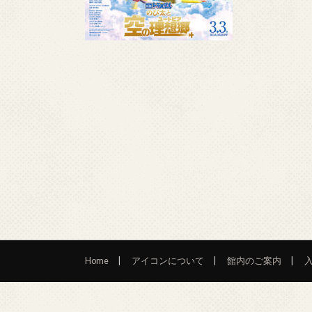
Home
アイコンについて
館内のご案内