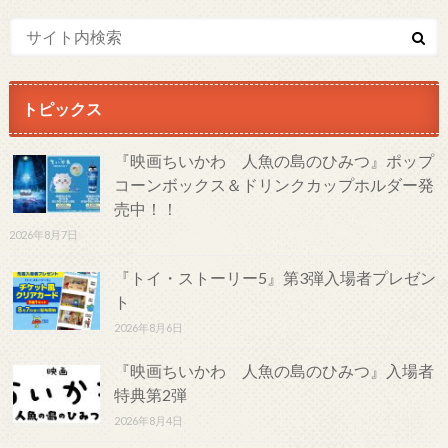
トピックス
『映画ちいかわ 人魚の島のひみつ』ポップ
コーンボックス＆ドリンクカップホルダー発
売中！！
2026年8月7日
『トイ・ストーリー5』第3弾入場者プレゼン
ト
2026年8月6日
『映画ちいかわ 人魚の島のひみつ』入場者
特典第2弾
2026年8月4日