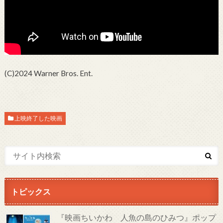
(C)2024 Warner Bros. Ent.
上映終了した映画
トピックス
『映画ちいかわ 人魚の島のひみつ』ポップ