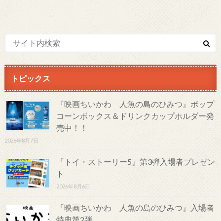
トピックス
『映画ちいかわ 人魚の島のひみつ』ポップ
コーンボックス＆ドリンクカップホルダー発
売中！！
2026年8月7日
『トイ・ストーリー5』第3弾入場者プレゼン
ト
2026年8月6日
『映画ちいかわ 人魚の島のひみつ』入場者
特典第2弾