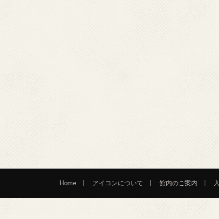
Home
アイコンについて
館内のご案内