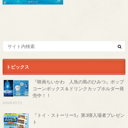
トピックス
『映画ちいかわ 人魚の島のひみつ』ポップ
コーンボックス＆ドリンクカップホルダー発
売中！！
2026年8月7日
『トイ・ストーリー5』第3弾入場者プレゼン
ト