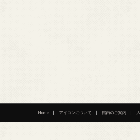
Home
アイコンについて
館内のご案内