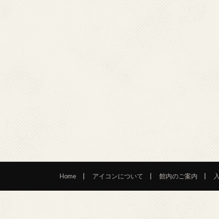
Home
アイコンについて
館内のご案内