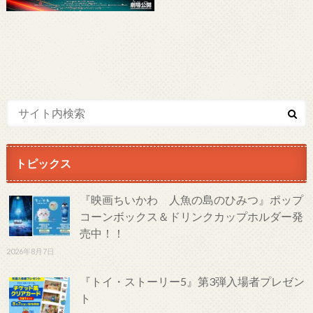
トピックス
『映画ちいかわ 人魚の島のひみつ』ポップ
コーンボックス＆ドリンクカップホルダー発
売中！！
2026年8月7日
『トイ・ストーリー5』第3弾入場者プレゼン
ト