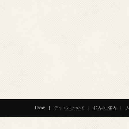
Home
アイコンについて
館内のご案内