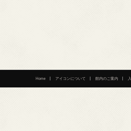
Home
アイコンについて
館内のご案内