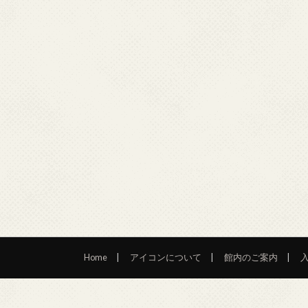
Home
アイコンについて
館内のご案内