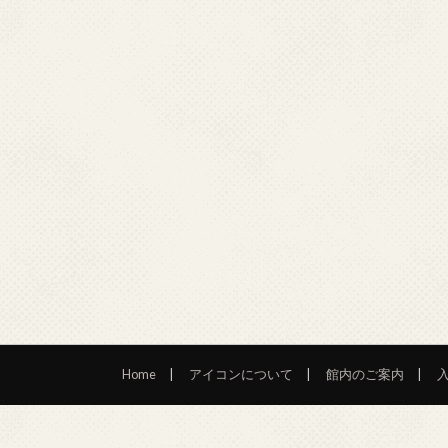
Home
アイコンについて
館内のご案内