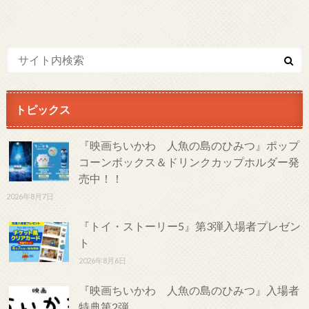
トピックス
『映画ちいかわ 人魚の島のひみつ』ポップ
コーンボックス＆ドリンクカップホルダー発
売中！！
2026年8月7日
『トイ・ストーリー5』第3弾入場者プレゼン
ト
2026年8月6日
『映画ちいかわ 人魚の島のひみつ』入場者
特典第2弾