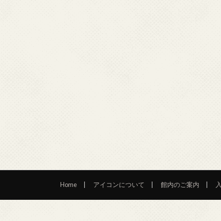
Home
アイコンについて
館内のご案内