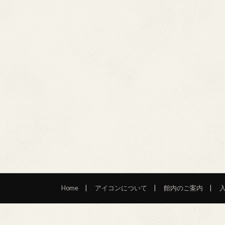
Home
アイコンについて
館内のご案内